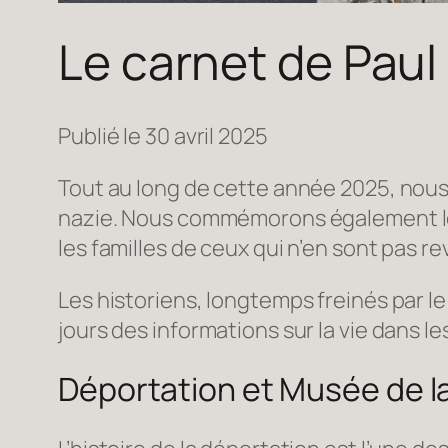
Le carnet de Paul
30 avril 2025
Tout au long de cette année 2025, nous f
nazie. Nous commémorons également le
les familles de ceux qui n’en sont pas r
Les historiens, longtemps freinés par le
jours des informations sur la vie dans l
Déportation et Musée de l