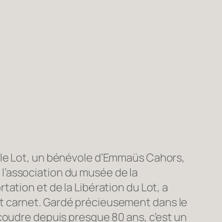
 le Lot, un bénévole d’Emmaüs Cahors,
’association du musée de la
tation et de la Libération du Lot, a
 carnet. Gardé précieusement dans le
 coudre depuis presque 80 ans, c’est un