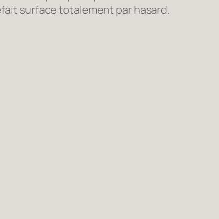
efait surface totalement par hasard.