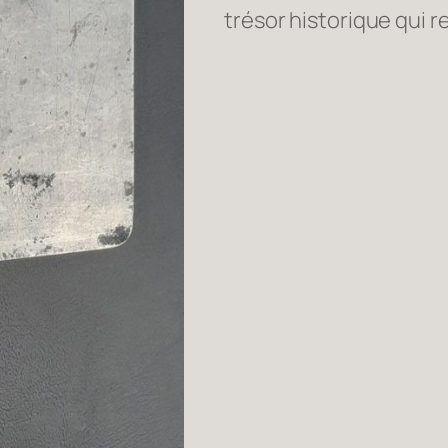
trésor historique qui r