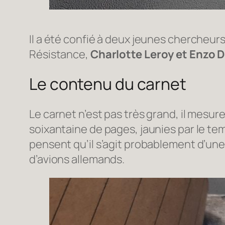
Il a été confié à deux jeunes chercheurs
Résistance,
Charlotte Leroy et Enzo 
Le contenu du carnet
Le carnet n’est pas très grand, il mesur
soixantaine de pages, jaunies par le t
pensent qu’il s’agit probablement d’u
d’avions allemands.